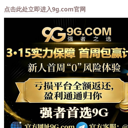
点击此处立即进入9g.com官网