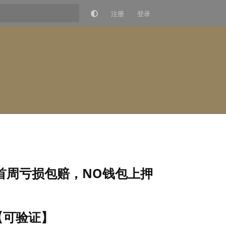
注册
登录
 首周亏损包赔，NO钱包上押
【可验证】