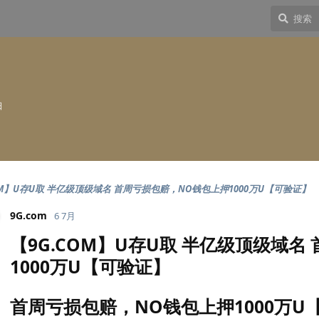
日
OM】U存U取 半亿级顶级域名 首周亏损包赔，NO钱包上押1000万U【可验证】
9G.​com
6 7月
【9G.COM】U存U取 半亿级顶级域名
1000万U【可验证】
首周亏损包赔，NO钱包上押1000万U