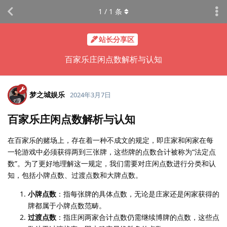
1
/
1
条
站长分享区
百家乐庄闲点数解析与认知
梦之城娱乐
2024年3月7日
百家乐庄闲点数解析与认知
在百家乐的赌场上，存在着一种不成文的规定，即庄家和闲家在每
一轮游戏中必须获得两到三张牌，这些牌的点数合计被称为“法定点
数”。为了更好地理解这一规定，我们需要对庄闲点数进行分类和认
知，包括小牌点数、过渡点数和大牌点数。
小牌点数
：指每张牌的具体点数，无论是庄家还是闲家获得的
牌都属于小牌点数范畴。
过渡点数
：指庄闲两家合计点数仍需继续博牌的点数，这些点