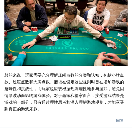
总的来说，玩家需要充分理解庄闲点数的分类和认知，包括小牌点
数、过渡点数和大牌点数。赌场在设定这些规则时旨在增加游戏的
趣味性和挑战性，而玩家也应该根据规则理性地参与游戏，避免因
情绪波动而影响游戏体验。对于赢家和输家而言，接受游戏结果是
游戏的一部分，只有通过理性思考和深入理解游戏规则，才能享受
到真正的游戏乐趣。
回复