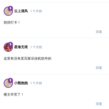
云上清风
1 个月前
前排打卡！
回复
星海无垠
1 个月前
这里有没有卖百家乐挂机软件的
回复
小熊抱抱
1 个月前
楼主辛苦了！
回复