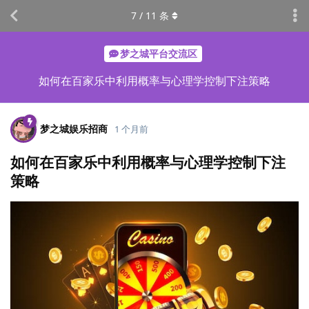
7
/
11
条
梦之城平台交流区
如何在百家乐中利用概率与心理学控制下注策略
梦之城娱乐招商
1 个月前
如何在百家乐中利用概率与心理学控制下注
策略