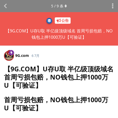
5
/
9
条
公告
【9G.COM】U存U取 半亿级顶级域名 首周亏损包赔，NO
钱包上押1000万U【可验证】
9G.​com
6 7月
【9G.COM】U存U取 半亿级顶级域名
首周亏损包赔，NO钱包上押1000万
U【可验证】
首周亏损包赔，NO钱包上押1000万
U【可验证】