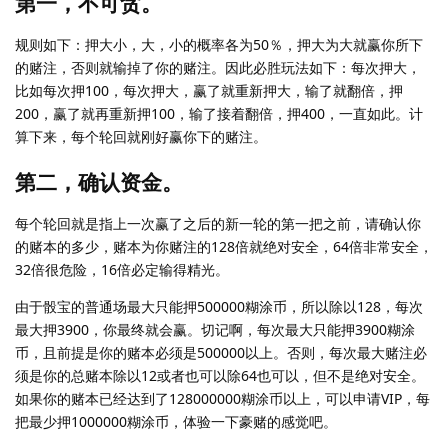
第一，不可贪。
规则如下：押大小，大，小的概率各为50％，押大为大就赢你所下
的赌注，否则就输掉了你的赌注。因此必胜玩法如下：每次押大，
比如每次押100，每次押大，赢了就重新押大，输了就翻倍，押
200，赢了就再重新押100，输了接着翻倍，押400，一直如此。计
算下来，每个轮回就刚好赢你下的赌注。
第二，确认资金。
每个轮回就是指上一次赢了之后的新一轮的第一把之前，请确认你
的赌本的多少，赌本为你赌注的128倍就绝对安全，64倍非常安全，
32倍很危险，16倍必定输得精光。
由于骰宝的普通场最大只能押500000糊涂币，所以除以128，每次
最大押3900，你最终就会赢。切记啊，每次最大只能押3900糊涂
币，且前提是你的赌本必须是500000以上。否则，每次最大赌注必
须是你的总赌本除以12或者也可以除64也可以，但不是绝对安全。
如果你的赌本已经达到了128000000糊涂币以上，可以申请VIP，每
把最少押1000000糊涂币，体验一下豪赌的感觉吧。