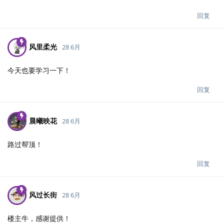
回复
风里柔光
28 6月
今天也要学习一下！
回复
晨曦映花
28 6月
路过帮顶！
回复
风过长街
28 6月
楼主牛，感谢提供！