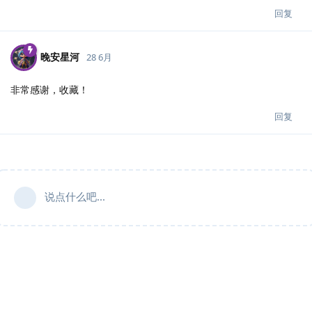
回复
晚安星河
28 6月
非常感谢，收藏！
回复
说点什么吧...