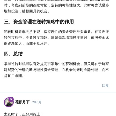
时，考虑到前期的连续亏损，逆转的可能性较大。此时可尝试逐步
增加投注，捕捉回升的机会。
三、资金管理在逆转策略中的作用
逆转时机并非无所不能，保持理性的资金管理至关重要。在追逐逆
转的过程中，不要过度加码。建议每次增加投注量时，依照资金比
例逐渐加大，而非全盘压注。
四、总结
掌握逆转时机可以有效提高百家乐中的获利机会，但关键在于玩家
对局势的准确判断与理性资金管理。在机会到来时冷静处理，而不
是盲目跟随。
回复
花影月下
28 6月
太及时了，正好用得上！