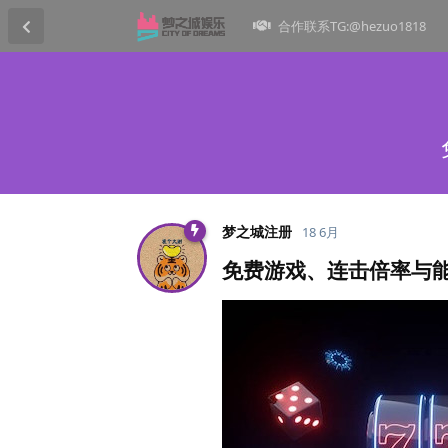
合作联系TG:@hezuo1818
梦之城注册
18 6月
免费游戏、连击倍率与