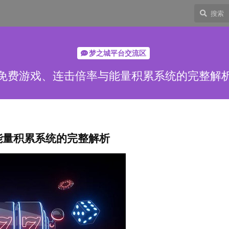
梦之城平台交流区
免费游戏、连击倍率与能量积累系统的完整解
能量积累系统的完整解析