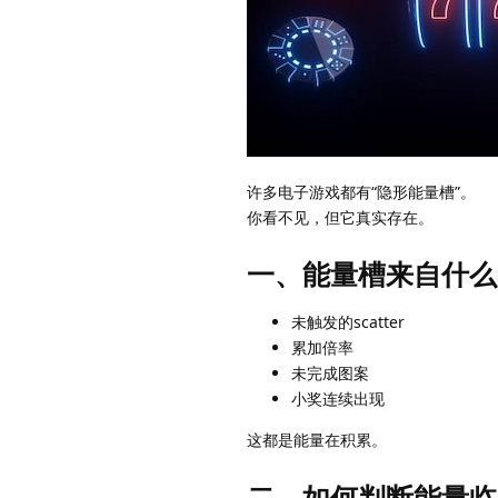
许多电子游戏都有“隐形能量槽”。
你看不见，但它真实存在。
一、能量槽来自什么
未触发的scatter
累加倍率
未完成图案
小奖连续出现
这都是能量在积累。
二、如何判断能量临