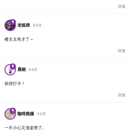
回复
老狐狸
9 6月
楼主太有才了～
回复
晨晓
9 6月
前排打卡！
回复
咖啡跑腿
9 6月
一不小心又涨姿势了。