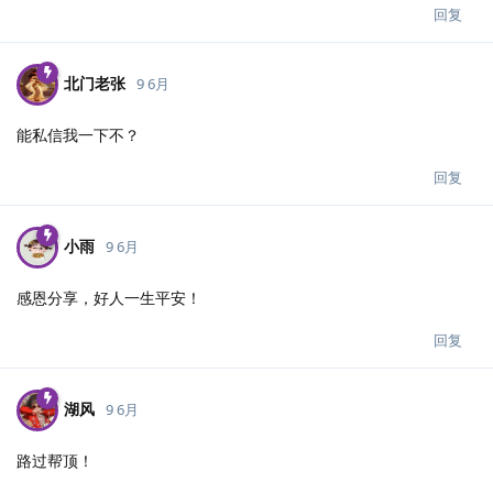
回复
北门老张
9 6月
能私信我一下不？
回复
小雨
9 6月
感恩分享，好人一生平安！
回复
湖风
9 6月
路过帮顶！