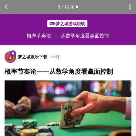
8
/
12
条
梦之城游戏说明
概率节奏论——从数学角度看赢面控制
梦之城娱乐下载
9 6月
概率节奏论——从数学角度看赢面控制