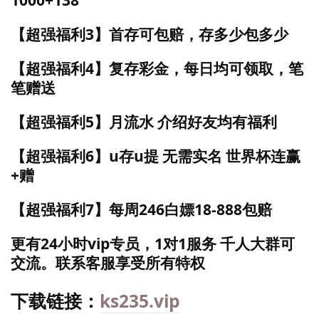
【超强福利3】首存可包赔，存多少包多少
【超强福利4】复存彩金，每日均可领取，笔
笔赠送
【超强福利5】月流水 介绍好友均有福利
【超强福利6】u存u提 无需实名 世界杯连赢
+赠
【超强福利7】每周246白嫖18-888包赔
更有24小时vip专员，1对1服务 千人大群可
交流。联系客服享受所有特权
下载链接：
ks235.vip