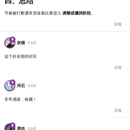
四、总结
节奏被打断通常意味着比赛进入
调整或僵持阶段
。
回复
灰猫
5 6月
这个好全面的社区
回复
河石
5 6月
非常感谢，收藏！
回复
周杰
5 6月