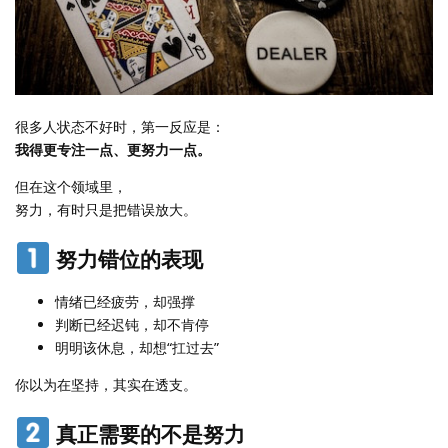
很多人状态不好时，第一反应是：
我得更专注一点、更努力一点。
但在这个领域里，
努力，有时只是把错误放大。
努力错位的表现
情绪已经疲劳，却强撑
判断已经迟钝，却不肯停
明明该休息，却想“扛过去”
你以为在坚持，其实在透支。
真正需要的不是努力