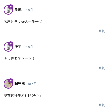
晨晓
18 5月
感恩分享，好人一生平安！
回复
汪宇
18 5月
今天也要学习一下！
回复
阳光湾
18 5月
现在这种牛逼社区好少了
回复