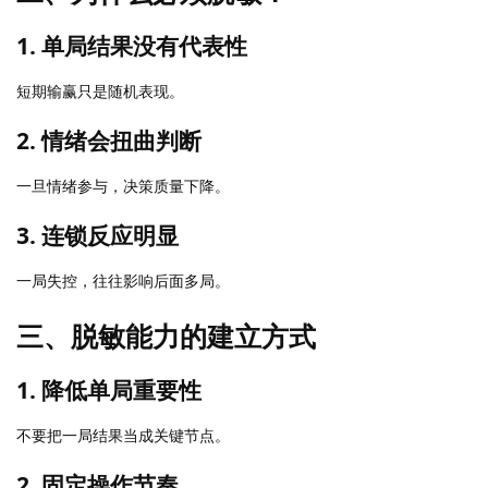
1. 单局结果没有代表性
短期输赢只是随机表现。
2. 情绪会扭曲判断
一旦情绪参与，决策质量下降。
3. 连锁反应明显
一局失控，往往影响后面多局。
三、脱敏能力的建立方式
1. 降低单局重要性
不要把一局结果当成关键节点。
2. 固定操作节奏