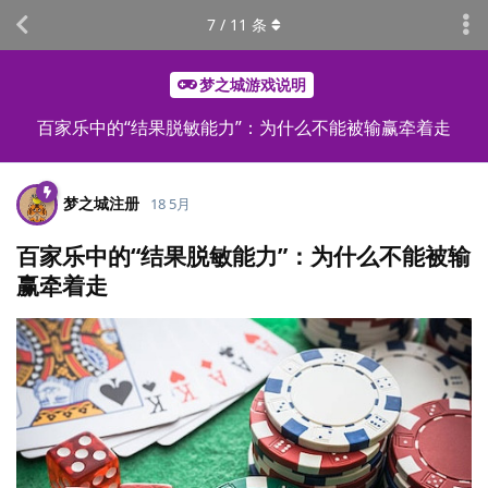
7
/
11
条
梦之城游戏说明
百家乐中的“结果脱敏能力”：为什么不能被输赢牵着走
梦之城注册
18 5月
百家乐中的“结果脱敏能力”：为什么不能被输
赢牵着走