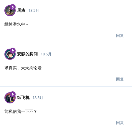
周杰
18 5月
继续潜水中～
回复
安静的房间
18 5月
求真实，天天刷论坛
回复
纸飞机
18 5月
能私信我一下不？
回复