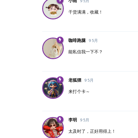
小雨
9 5月
干货满满，收藏！
咖啡跑腿
9 5月
能私信我一下不？
老狐狸
9 5月
来打个卡～
李明
9 5月
太及时了，正好用得上！