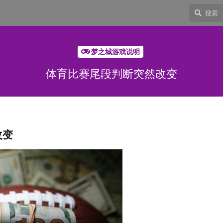
梦之城游戏说明
体育比赛尾段判断突然改变
改变