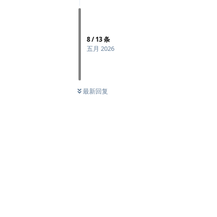
8
/
13
条
五月 2026
最新回复