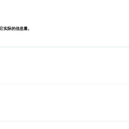
它实际的信息量。