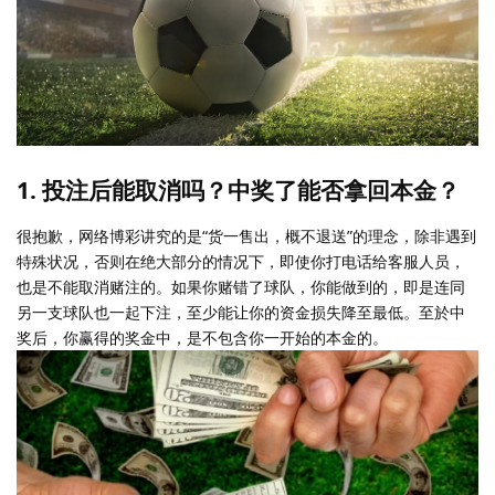
1. 投注后能取消吗？中奖了能否拿回本金？
很抱歉，网络博彩讲究的是“货一售出，概不退送”的理念，除非遇到
特殊状况，否则在绝大部分的情况下，即使你打电话给客服人员，
也是不能取消赌注的。如果你赌错了球队，你能做到的，即是连同
另一支球队也一起下注，至少能让你的资金损失降至最低。至於中
奖后，你赢得的奖金中，是不包含你一开始的本金的。