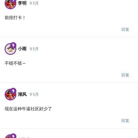
李明
9 5月
前排打卡！
回复
小雨
9 5月
不错不错～
回复
湖风
9 5月
现在这种牛逼社区好少了
回复