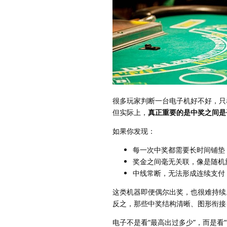
很多玩家判断一台电子机好不好，只
但实际上，
真正重要的是中奖之间是
如果你发现：
每一次中奖都需要长时间铺垫
奖金之间毫无关联，像是随机
中线常断，无法形成连续支付
这类机器即便偶尔出奖，也很难持续
反之，那些中奖结构清晰、图形衔接
电子不是看“最高出过多少”，而是看