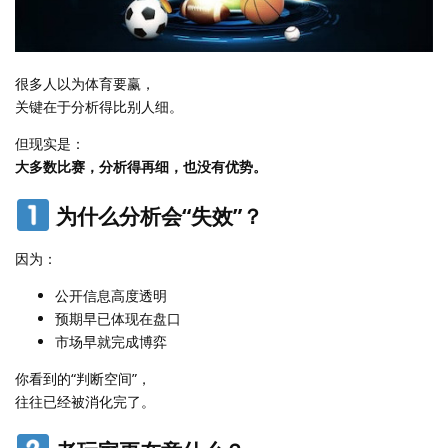
很多人以为体育要赢，
关键在于分析得比别人细。
但现实是：
大多数比赛，分析得再细，也没有优势。
为什么分析会“失效”？
因为：
公开信息高度透明
预期早已体现在盘口
市场早就完成博弈
你看到的“判断空间”，
往往已经被消化完了。