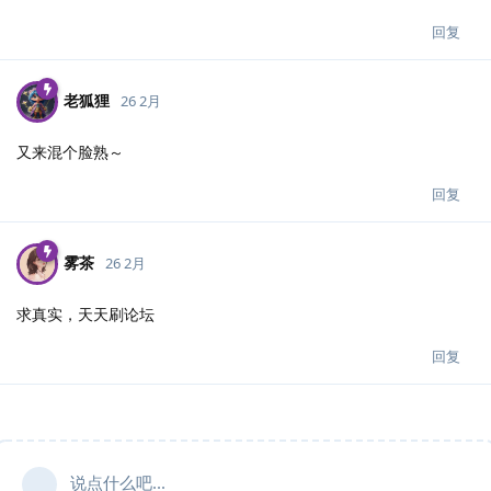
回复
老狐狸
26 2月
又来混个脸熟～
回复
雾茶
26 2月
求真实，天天刷论坛
回复
说点什么吧...