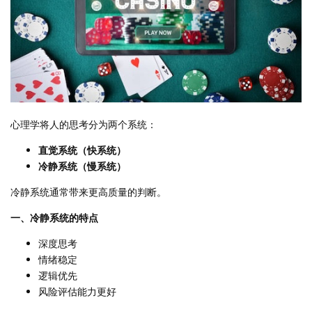
心理学将人的思考分为两个系统：
直觉系统（快系统）
冷静系统（慢系统）
冷静系统通常带来更高质量的判断。
一、冷静系统的特点
深度思考
情绪稳定
逻辑优先
风险评估能力更好