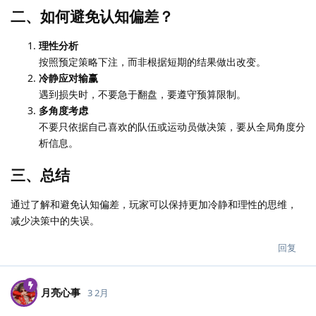
二、如何避免认知偏差？
理性分析
按照预定策略下注，而非根据短期的结果做出改变。
冷静应对输赢
遇到损失时，不要急于翻盘，要遵守预算限制。
多角度考虑
不要只依据自己喜欢的队伍或运动员做决策，要从全局角度分
析信息。
三、总结
通过了解和避免认知偏差，玩家可以保持更加冷静和理性的思维，
减少决策中的失误。
回复
月亮心事
3 2月