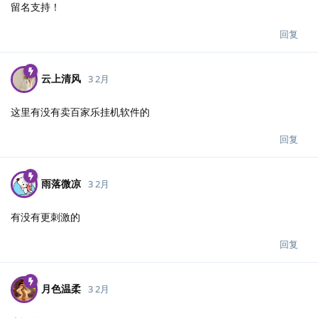
留名支持！
回复
云上清风
3 2月
这里有没有卖百家乐挂机软件的
回复
雨落微凉
3 2月
有没有更刺激的
回复
月色温柔
3 2月