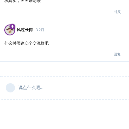
求真实，天天刷论坛
回复
风过长街
3 2月
什么时候建立个交流群吧
回复
说点什么吧...