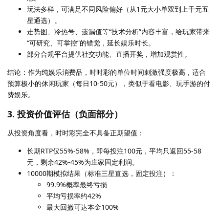
玩法多样，可满足不同风险偏好（从1元大小单双到上千元五
星通选）。
走势图、冷热号、遗漏值等“技术分析”内容丰富，给玩家带来
“可研究、可掌控”的错觉，延长娱乐时长。
部分合规平台提供社交功能、直播开奖，增加观赏性。
结论：作为纯娱乐消费品，时时彩的单位时间刺激强度极高，适合
预算极小的休闲玩家（每日10-50元），类似于看电影、玩手游的付
费娱乐。
3. 投资价值评估（负面部分）
从投资角度看，时时彩完全不具备正期望值：
长期RTP仅55%-58%，即每投注100元，平均只返回55-58
元，剩余42%-45%为庄家固定利润。
10000期模拟结果（标准三星直选，固定投注）：
99.9%概率最终亏损
平均亏损率约42%
最大回撤可达本金100%