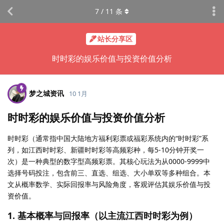
7
/
11
条
站长分享区
时时彩的娱乐价值与投资价值分析
梦之城资讯
10 1月
时时彩的娱乐价值与投资价值分析
时时彩（通常指中国大陆地方福利彩票或福彩系统内的“时时彩”系
列，如江西时时彩、新疆时时彩等高频彩种，每5-10分钟开奖一
次）是一种典型的数字型高频彩票。其核心玩法为从0000-9999中
选择号码投注，包含前三、直选、组选、大小单双等多种组合。本
文从概率数学、实际回报率与风险角度，客观评估其娱乐价值与投
资价值。
1. 基本概率与回报率（以主流江西时时彩为例）