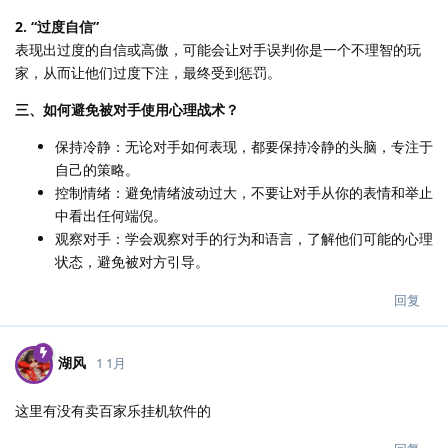
2. “过度自信”
表现出过度的自信或高傲，可能会让对手误判你是一个不理智的玩
家，从而让他们过度下注，最终受到惩罚。
三、如何避免被对手使用心理战术？
保持冷静：无论对手如何表现，都要保持冷静的头脑，专注于
自己的策略。
控制情绪：避免情绪波动过大，不要让对手从你的表情和举止
中看出任何端倪。
观察对手：学会观察对手的行为和语言，了解他们可能的心理
状态，避免被对方引导。
回复
湖风
1 1月
这里有没有卖百家乐挂机软件的