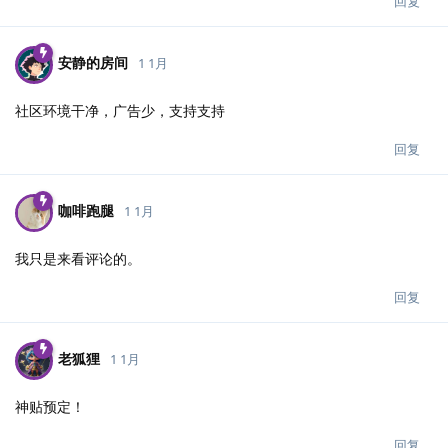
回复
安静的房间
1 1月
社区环境干净，广告少，支持支持
回复
咖啡跑腿
1 1月
我只是来看评论的。
回复
老狐狸
1 1月
神贴预定！
回复