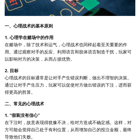
一、心理战术的基本原则
1. 心理学在赌场中的作用
在赌场中，除了技术和运气，心理战术也同样起着至关重要的作
用。通过观察对手的反应、利用语言和肢体语言制造干扰，玩家可
以影响对方的决策，从而占据优势。
2. 目标
心理战术的目标通常是让对手产生错误判断，做出不理智的决策。
通过让对手产生压力，玩家可以促使对方做出错误的下注，进而获
得更高的胜算。
二、常见的心理战术
1. “假装没有信心”
在下注时，故意表现得犹豫不决，给对方造成不确定感。这样，对
方可能会觉得自己处于有利位置，从而增加自己的投注金额，最终
导致他们失败。