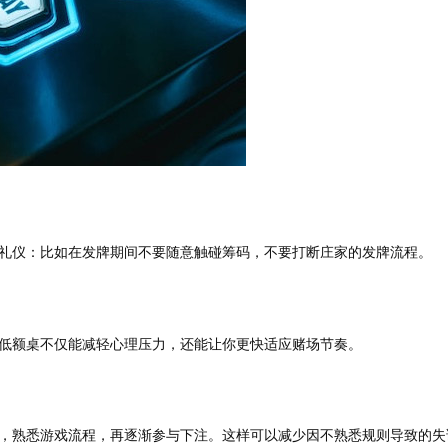
礼仪：比如在发牌期间不要随意触碰筹码，不要打断庄家的发牌流程。
低额桌不仅能减轻心理压力，还能让你更快适应赌场节奏。
，熟悉游戏流程，再逐渐参与下注。这样可以减少因不熟悉规则导致的失