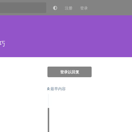
注册
登录
巧
登录以回复
最早内容