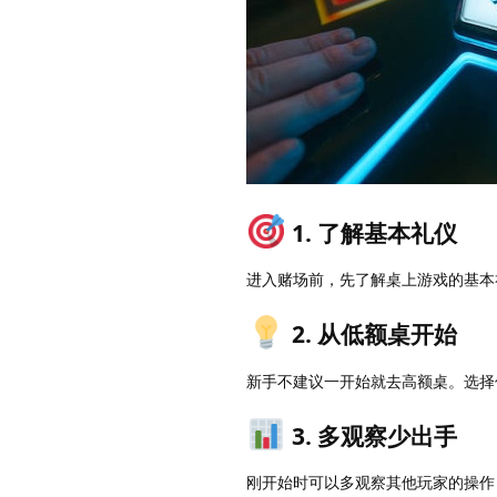
1. 了解基本礼仪
进入赌场前，先了解桌上游戏的基本
2. 从低额桌开始
新手不建议一开始就去高额桌。选择
3. 多观察少出手
刚开始时可以多观察其他玩家的操作