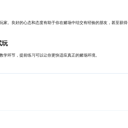
玩家。良好的心态和态度有助于你在赌场中结交有经验的朋友，甚至获得
试玩
教学环节，提前练习可以让你更快适应真正的赌场环境。