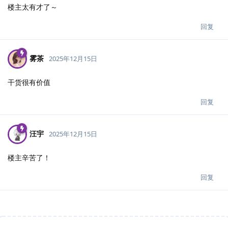
楼主太有才了～
回复
雾茶
2025年12月15日
干货很有价值
回复
汪宇
2025年12月15日
楼主辛苦了！
回复