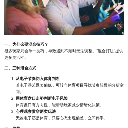
一、为什么要混合技巧？
很多玩家只会单一技巧，导致遇到不顺时无法调整。“混合打法”提供
更多灵活性。
二、三种混合方式
从电子节奏切入体育判断
若电子游艺返奖偏低，可转向体育项目寻找节奏较慢的分析空
间。
用体育盘口走势判断电子风险
体育盘口有方向性，能帮助玩家减少情绪化决策。
心理观察贯穿两类玩法
无论电子还是体育，只要心态出现偏差，立即停手。