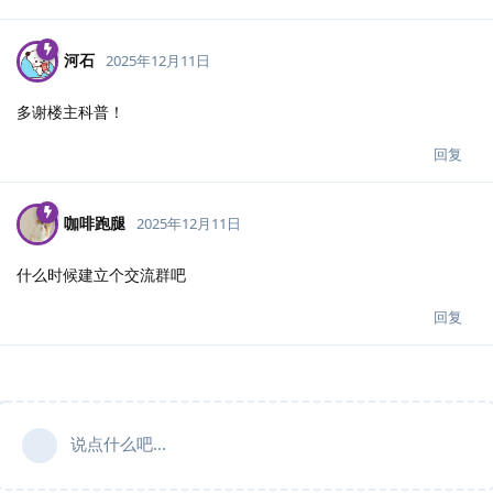
河石
2025年12月11日
多谢楼主科普！
回复
咖啡跑腿
2025年12月11日
什么时候建立个交流群吧
回复
说点什么吧...