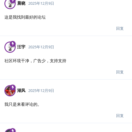
晨晓
2025年12月9日
这是我找到最好的论坛
回复
汪宇
2025年12月9日
社区环境干净，广告少，支持支持
回复
湖风
2025年12月9日
我只是来看评论的。
回复