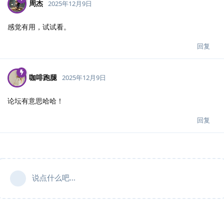
周杰
2025年12月9日
感觉有用，试试看。
回复
咖啡跑腿
2025年12月9日
论坛有意思哈哈！
回复
说点什么吧...