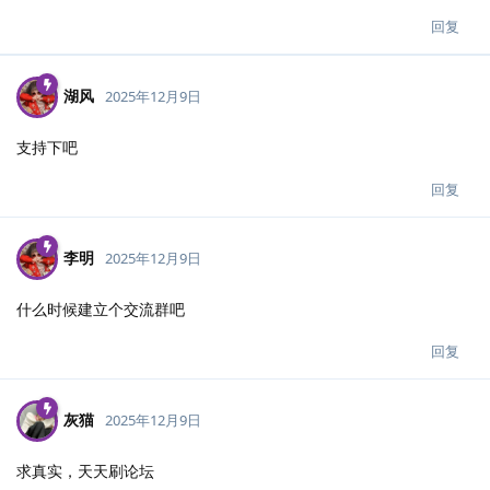
回复
湖风
2025年12月9日
支持下吧
回复
李明
2025年12月9日
什么时候建立个交流群吧
回复
灰猫
2025年12月9日
求真实，天天刷论坛