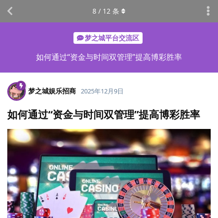
8
/
12
条
梦之城平台交流区
如何通过“资金与时间双管理”提高博彩胜率
梦之城娱乐招商
2025年12月9日
如何通过“资金与时间双管理”提高博彩胜率