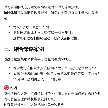
时间管理的核心是避免在情绪化时长时间连续投注。
适时休息
可以帮助你恢复理性，避免在失落或兴奋中做出冲动决
定。
每玩1小时，休息15分钟。
遇到连续输掉 3 次，暂停30分钟再继续。
这样能有效控制情绪波动，提高决策的理性。
三、结合策略案例
假设你投注某项体育赛事，资金总额为500元。
你设定每注的最大投注额为25元，且不超过总资金的5%。
如果在连续两场比赛中输了，你将采取暂停策略，停止投注
15分钟，然后再进入下一轮比赛。
结语
：
博彩的长久之道，不仅仅是技巧的运用，更在于如何通过合理的时
间与资金管理保持长期的获胜可能。
只有管理好自己，才能把握住每一次机会。