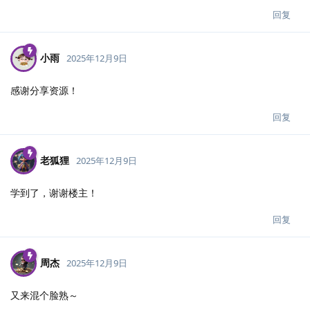
回复
小雨
2025年12月9日
感谢分享资源！
回复
老狐狸
2025年12月9日
学到了，谢谢楼主！
回复
周杰
2025年12月9日
又来混个脸熟～