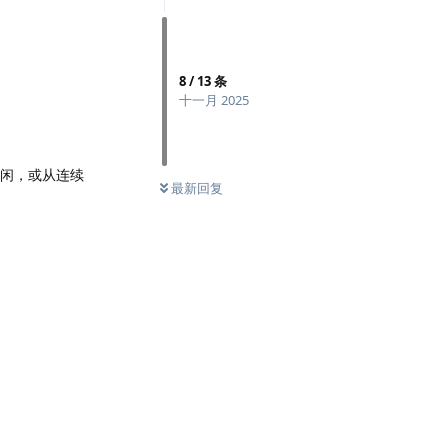
8
/
13
条
十一月 2025
为闲，或从连续
最新回复