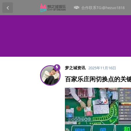
合作联系TG:@hezuo1818
梦之城资讯
2025年11月16日
百家乐庄闲切换点的关