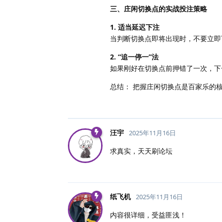
三、庄闲切换点的实战投注策略
1. 适当延迟下注
当判断切换点即将出现时，不要立即
2. “追一停一”法
如果刚好在切换点前押错了一次，下
总结： 把握庄闲切换点是百家乐的
汪宇
2025年11月16日
求真实，天天刷论坛
纸飞机
2025年11月16日
内容很详细，受益匪浅！