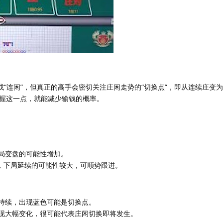
或“连闲”，但真正的高手会密切关注庄闲走势的“切换点”，即从连续庄变
握这一点，就能减少输钱的概率。
局变盘的可能性增加。
）时，下局延续的可能性较大，可顺势跟进。
持续，出现蓝色可能是切换点。
现大幅变化，很可能代表庄闲切换即将发生。