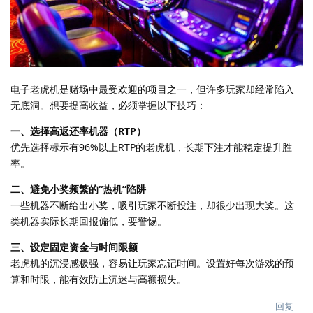
电子老虎机是赌场中最受欢迎的项目之一，但许多玩家却经常陷入
无底洞。想要提高收益，必须掌握以下技巧：
一、选择高返还率机器（RTP）
优先选择标示有96%以上RTP的老虎机，长期下注才能稳定提升胜
率。
二、避免小奖频繁的“热机”陷阱
一些机器不断给出小奖，吸引玩家不断投注，却很少出现大奖。这
类机器实际长期回报偏低，要警惕。
三、设定固定资金与时间限额
老虎机的沉浸感极强，容易让玩家忘记时间。设置好每次游戏的预
算和时限，能有效防止沉迷与高额损失。
回复