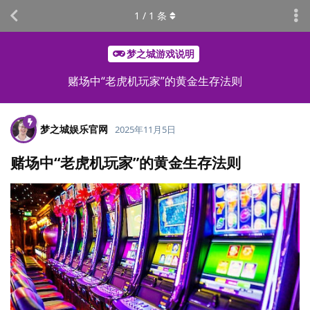
1
/
1
条
梦之城游戏说明
赌场中“老虎机玩家”的黄金生存法则
梦之城娱乐官网
2025年11月5日
赌场中“老虎机玩家”的黄金生存法则