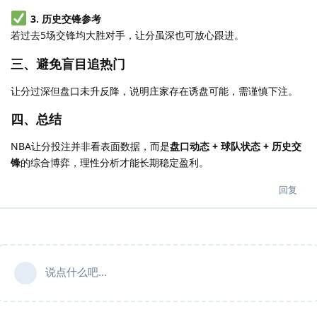
3. 历史交锋参考
若过去5场交锋均大胜对手，让分虽深也可放心跟进。
三、避免盲目追热门
让分过深但盘口未升反降，说明庄家存在诱盘可能，需谨慎下注。
四、总结
NBA让分投注并非看表面数据，而是
盘口动态 + 球队状态 + 历史交
锋
的综合博弈，理性分析才能长期稳定盈利。
回复
说点什么吧...