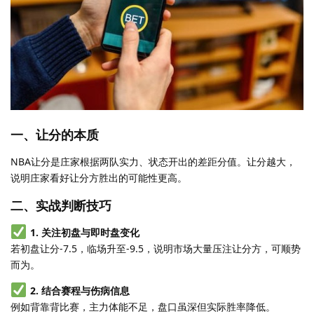
一、让分的本质
NBA让分是庄家根据两队实力、状态开出的差距分值。让分越大，
说明庄家看好让分方胜出的可能性更高。
二、实战判断技巧
1. 关注初盘与即时盘变化
若初盘让分-7.5，临场升至-9.5，说明市场大量压注让分方，可顺势
而为。
2. 结合赛程与伤病信息
例如背靠背比赛，主力体能不足，盘口虽深但实际胜率降低。