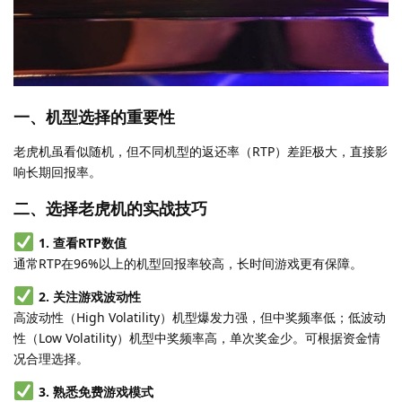
一、机型选择的重要性
老虎机虽看似随机，但不同机型的返还率（RTP）差距极大，直接影
响长期回报率。
二、选择老虎机的实战技巧
1. 查看RTP数值
通常RTP在96%以上的机型回报率较高，长时间游戏更有保障。
2. 关注游戏波动性
高波动性（High Volatility）机型爆发力强，但中奖频率低；低波动
性（Low Volatility）机型中奖频率高，单次奖金少。可根据资金情
况合理选择。
3. 熟悉免费游戏模式