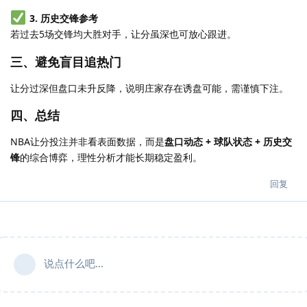
3. 历史交锋参考
若过去5场交锋均大胜对手，让分虽深也可放心跟进。
三、避免盲目追热门
让分过深但盘口未升反降，说明庄家存在诱盘可能，需谨慎下注。
四、总结
NBA让分投注并非看表面数据，而是
盘口动态 + 球队状态 + 历史交
锋
的综合博弈，理性分析才能长期稳定盈利。
回复
说点什么吧...