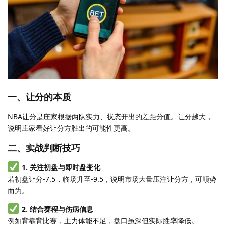
一、让分的本质
NBA让分是庄家根据两队实力、状态开出的差距分值。让分越大，
说明庄家看好让分方胜出的可能性更高。
二、实战判断技巧
1. 关注初盘与即时盘变化
若初盘让分-7.5，临场升至-9.5，说明市场大量压注让分方，可顺势
而为。
2. 结合赛程与伤病信息
例如背靠背比赛，主力体能不足，盘口虽深但实际胜率降低。