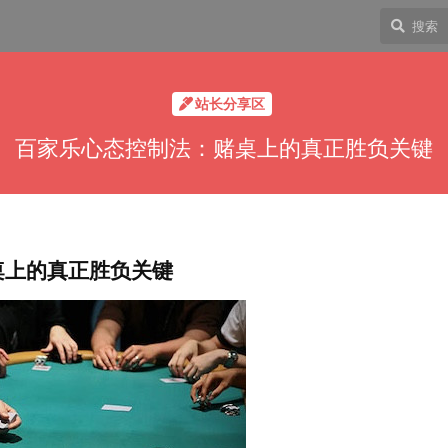
站长分享区
百家乐心态控制法：赌桌上的真正胜负关键
桌上的真正胜负关键