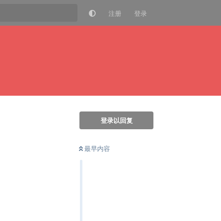
注册
登录
登录以回复
最早内容