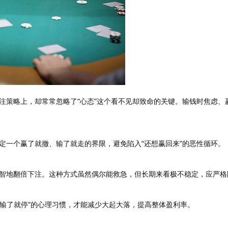
注策略上，却常常忽略了“心态”这个看不见却致命的关键。输钱时焦虑、
定一个赢了就撤、输了就走的界限，避免陷入“还想赢回来”的恶性循环。
智地翻倍下注。这种方式虽然偶尔能救急，但长期来看极不稳定，应严格
“输了就停”的心理习惯，才能减少大起大落，提高整体盈利率。