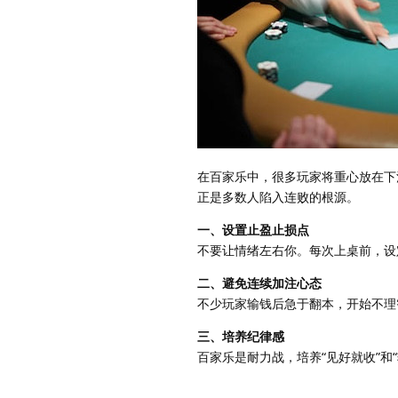
在百家乐中，很多玩家将重心放在下
正是多数人陷入连败的根源。
一、设置止盈止损点
不要让情绪左右你。每次上桌前，设
二、避免连续加注心态
不少玩家输钱后急于翻本，开始不理
三、培养纪律感
百家乐是耐力战，培养“见好就收”和