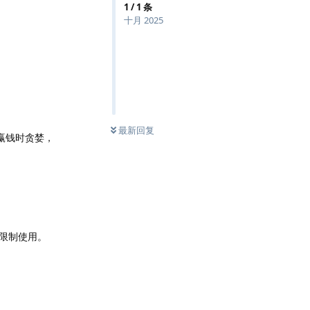
1
/
1
条
十月 2025
最新回复
赢钱时贪婪，
限制使用。
回复