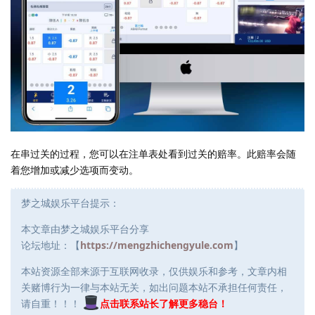
在串过关的过程，您可以在注单表处看到过关的赔率。此赔率会随
着您增加或减少选项而变动。
梦之城娱乐平台提示：
本文章由梦之城娱乐平台分享
论坛地址：【
https://mengzhichengyule.com
】
本站资源全部来源于互联网收录，仅供娱乐和参考，文章内相
关赌博行为一律与本站无关，如出问题本站不承担任何责任，
请自重！！！
点击联系站长了解更多稳台！