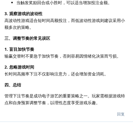
当触发奖励回合或小胜时，可以适当增加投注金额。
3. 观察游戏的波动性
高波动性游戏适合短时间高额投注，而低波动性游戏则建议采用小
额多次的策略。
三、调整节奏的常见误区
1. 盲目加快节奏
输赢交替时不要急于加快节奏，否则容易因情绪化决策而亏损。
2. 忽略游戏时间
长时间高频率下注不仅影响注意力，还会增加资金消耗。
四、总结
管理下注节奏是成功电子游艺的重要策略之一。玩家需根据游戏特
点和自身预算调整节奏，以理性态度享受游戏乐趣。
回复