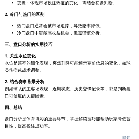
变盘：体现市场投注热度的变化，需结合初盘判断。
2. 冷门与热门的区别
热门盘口通常会被市场追捧，导致赔率降低。
冷门盘口中潜藏高收益机会，但需谨慎分析。
三、盘口分析的实用技巧
1. 关注水位变化
水位是赔率的细化表现，突然升降可能预示赛前信息的变化，如球
员伤病或战术调整。
2. 结合赛事背景分析
例如球队的主客场表现、近期状态、历史交锋记录等，都是判断盘
口可信度的关键因素。
四、总结
盘口分析是体育博彩的重要环节，掌握解读技巧能帮助玩家降低盲
目性，提高投注成功率。
回复