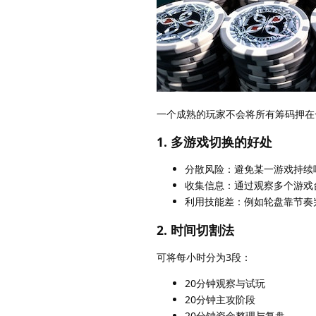
一个成熟的玩家不会将所有筹码押在
1. 多游戏切换的好处
分散风险：避免某一游戏持续
收集信息：通过观察多个游戏
利用技能差：例如轮盘靠节奏
2. 时间切割法
可将每小时分为3段：
20分钟观察与试玩
20分钟主攻阶段
20分钟资金整理与复盘