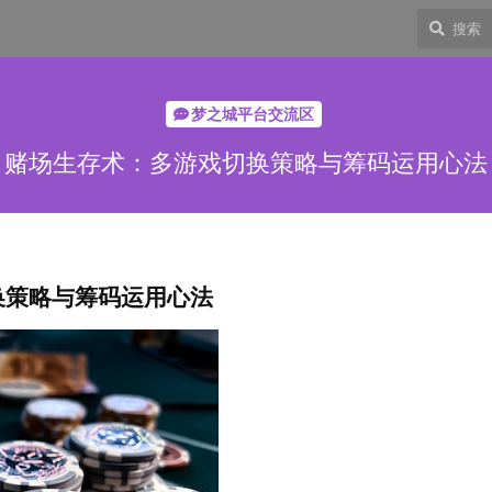
梦之城平台交流区
赌场生存术：多游戏切换策略与筹码运用心法
换策略与筹码运用心法