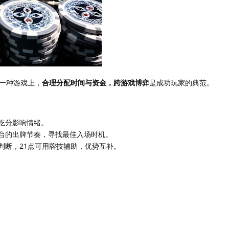
一种游戏上，
合理分配时间与资金，跨游戏博弈
是成功玩家的典范。
吃分影响情绪。
台的出牌节奏，寻找最佳入场时机。
判断，21点可用牌技辅助，优势互补。