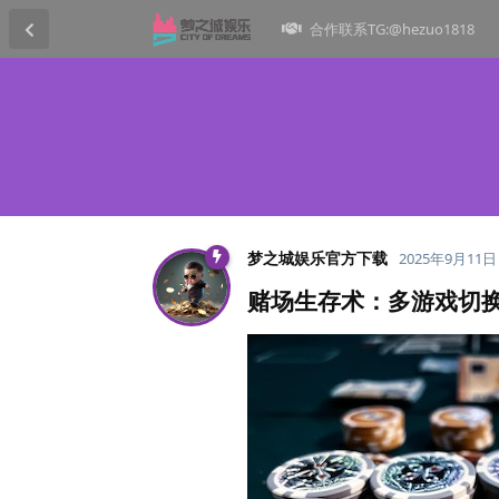
合作联系TG:@hezuo1818
梦之城娱乐官方下载
2025年9月11日
赌场生存术：多游戏切