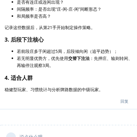
是否有连庄或连闲出现？
间隔频率：是否出现“庄-闲-庄-闲”间断形态？
和局频率是否高？
记录这些数据后，从第21手开始制定操作策略。
3. 后段下注核心
若前段庄多于闲超过5局，后段倾向闲（追平趋势）；
若无明显优势方，优先使用
交替下注法
：先押庄、输则转闲、
再输停注观察3局。
4. 适合人群
稳健型玩家、习惯统计与分析牌路数据的中级玩家。
回复
说点什么吧...