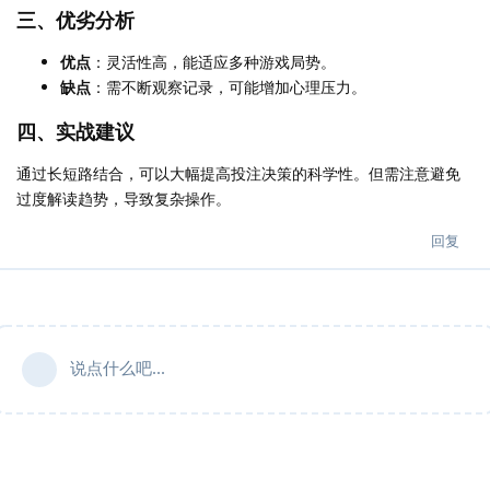
三、优劣分析
优点
：灵活性高，能适应多种游戏局势。
缺点
：需不断观察记录，可能增加心理压力。
四、实战建议
通过长短路结合，可以大幅提高投注决策的科学性。但需注意避免
过度解读趋势，导致复杂操作。
回复
说点什么吧...