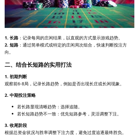
1. 长路
：记录每局的庄闲结果，以直观的方式显示游戏趋势。
2. 短路
：通过简单模式或特定的庄闲局次组合，快速判断投注方
向。
二、结合长短路的实用打法
1. 初期判断
观察前6-8局，记录长路趋势，例如是否出现长庄或长闲现象。
2. 中期投注策略
若长路显现清晰趋势：选择追随。
若长短路趋势不一致：优先短路参考，灵活调整下注。
3. 收尾阶段
根据总资金状况与胜率调整下注力度，避免过度追逐最终胜负。