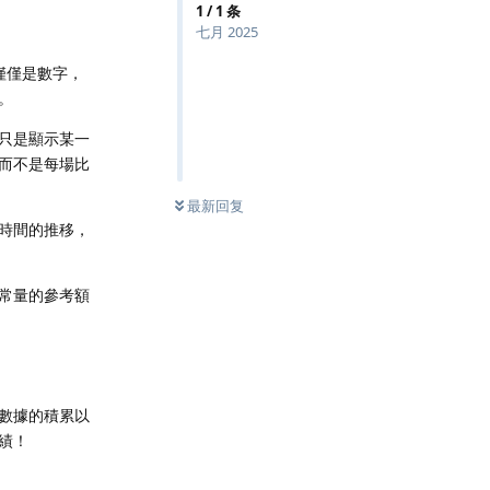
1
/
1
条
七月 2025
僅僅是數字，
。
只是顯示某一
而不是每場比
最新回复
時間的推移，
常量的參考額
數據的積累以
績！
回复