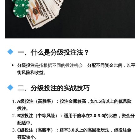
一、什么是分级投注法？
分级投注
是指根据不同的投注机会，
分配不同资金比例
，以
平
衡风险和收益
。
二、分级投注的实战技巧
A级投注（高胜率）：投注金额较高，如1.5倍以上的低风险
投注。
B级投注（中等风险）：适用于赔率在2.0-3.0的比赛，资金分
配适中。
C级投注（高赔率）：赔率3.0以上的高回报玩法，但投注金
额应较小。