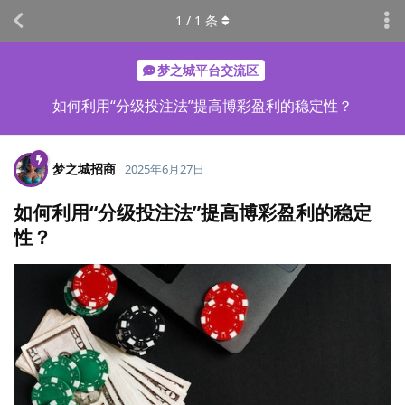
1
/
1
条
梦之城平台交流区
如何利用“分级投注法”提高博彩盈利的稳定性？
梦之城招商
2025年6月27日
如何利用“分级投注法”提高博彩盈利的稳定
性？