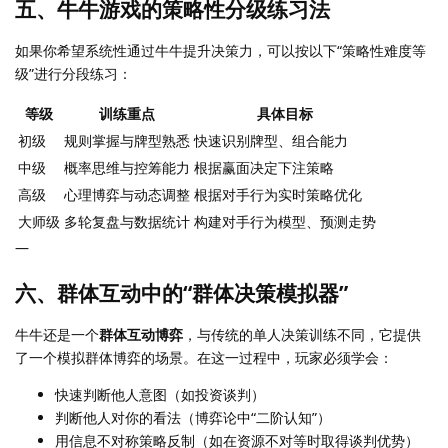
五、牛牛游戏的策略性分级练习法
如果你希望系统性通过牛牛提升决策力，可以按以下“策略性难度等
级”进行分段练习：
等级
训练重点
具体目标
初级
规则掌握与牌型熟悉
快速识别牌型、组合能力
中级
概率思维与控筹能力
根据赢面决定下注策略
高级
心理博弈与动态调整
根据对手行为实时策略优化
大师级
多轮复盘与数据统计
构建对手行为模型、预测走势
—
六、群体互动中的“群体决策模拟器”
牛牛还是一个
群体互动博弈
，与传统的单人决策训练不同，它提供
了一个模拟群体博弈的场景。在这一过程中，玩家必须学会：
快速判断他人意图（如投资谈判）
判断他人对你的看法（博弈论中“二阶认知”）
用信息不对称策略反制（如在资源不对等时取得谈判优势）