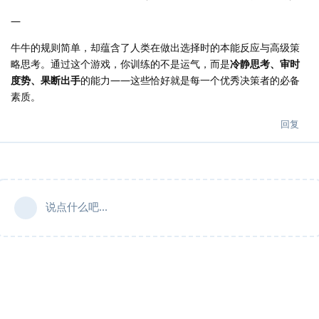
—
牛牛的规则简单，却蕴含了人类在做出选择时的本能反应与高级策
略思考。通过这个游戏，你训练的不是运气，而是
冷静思考、审时
度势、果断出手
的能力——这些恰好就是每一个优秀决策者的必备
素质。
回复
说点什么吧...