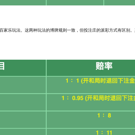
百家乐玩法。这两种玩法的博牌规则一致，但投注庄的派彩方式有区别。