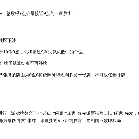
家»，总数得9点或最接近9点的一家胜出。
注区下注
于10作0点，总和超过9则只算总数中的个位。
家）牌局就算结束不再补牌。
头两张牌的牌面为0至6将依照补牌规则多发一张牌，不可以任选补牌。
进行，游戏牌数合计416张。“闲家”"庄家"各先派两张牌，以"闲家"先发
，每方最多再发1张牌，谁最接近9点即为胜方，而相同点数即和局