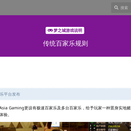
梦之城游戏说明
传统百家乐规则
娱乐平台发布
sia Gaming更设有极速百家乐及多台百家乐，给予玩家一种置身实地
体验。