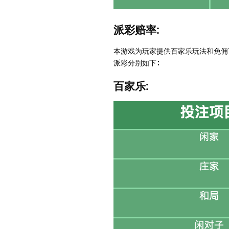
派彩赔率:
本游戏为玩家提供百家乐玩法和免佣
派彩分别如下∶
百家乐: