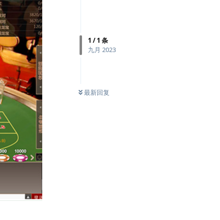
1
/
1
条
九月 2023
最新回复