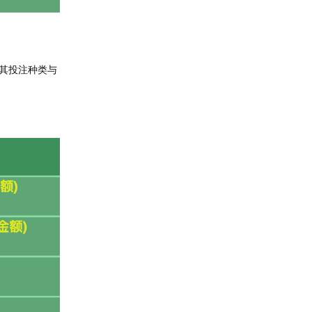
其投注种类与