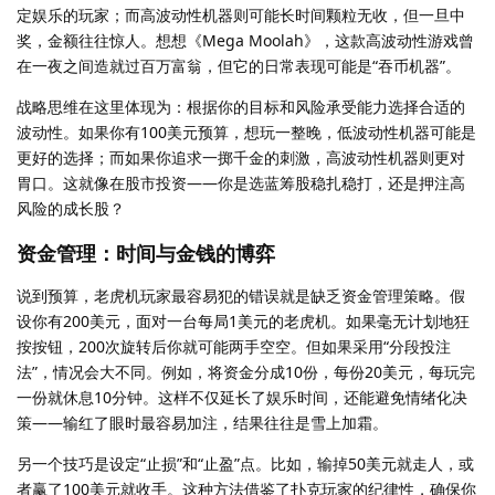
定娱乐的玩家；而高波动性机器则可能长时间颗粒无收，但一旦中
奖，金额往往惊人。想想《Mega Moolah》，这款高波动性游戏曾
在一夜之间造就过百万富翁，但它的日常表现可能是“吞币机器”。
战略思维在这里体现为：根据你的目标和风险承受能力选择合适的
波动性。如果你有100美元预算，想玩一整晚，低波动性机器可能是
更好的选择；而如果你追求一掷千金的刺激，高波动性机器则更对
胃口。这就像在股市投资——你是选蓝筹股稳扎稳打，还是押注高
风险的成长股？
资金管理：时间与金钱的博弈
说到预算，老虎机玩家最容易犯的错误就是缺乏资金管理策略。假
设你有200美元，面对一台每局1美元的老虎机。如果毫无计划地狂
按按钮，200次旋转后你就可能两手空空。但如果采用“分段投注
法”，情况会大不同。例如，将资金分成10份，每份20美元，每玩完
一份就休息10分钟。这样不仅延长了娱乐时间，还能避免情绪化决
策——输红了眼时最容易加注，结果往往是雪上加霜。
另一个技巧是设定“止损”和“止盈”点。比如，输掉50美元就走人，或
者赢了100美元就收手。这种方法借鉴了扑克玩家的纪律性，确保你