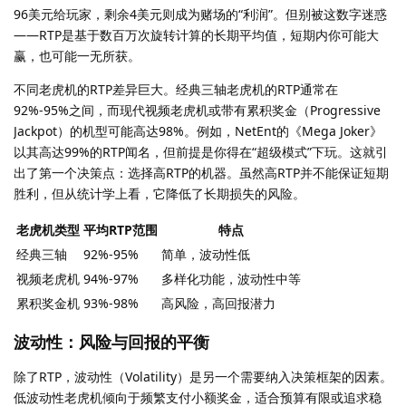
96美元给玩家，剩余4美元则成为赌场的“利润”。但别被这数字迷惑
——RTP是基于数百万次旋转计算的长期平均值，短期内你可能大
赢，也可能一无所获。
不同老虎机的RTP差异巨大。经典三轴老虎机的RTP通常在
92%-95%之间，而现代视频老虎机或带有累积奖金（Progressive
Jackpot）的机型可能高达98%。例如，NetEnt的《Mega Joker》
以其高达99%的RTP闻名，但前提是你得在“超级模式”下玩。这就引
出了第一个决策点：选择高RTP的机器。虽然高RTP并不能保证短期
胜利，但从统计学上看，它降低了长期损失的风险。
老虎机类型
平均RTP范围
特点
经典三轴
92%-95%
简单，波动性低
视频老虎机
94%-97%
多样化功能，波动性中等
累积奖金机
93%-98%
高风险，高回报潜力
波动性：风险与回报的平衡
除了RTP，波动性（Volatility）是另一个需要纳入决策框架的因素。
低波动性老虎机倾向于频繁支付小额奖金，适合预算有限或追求稳