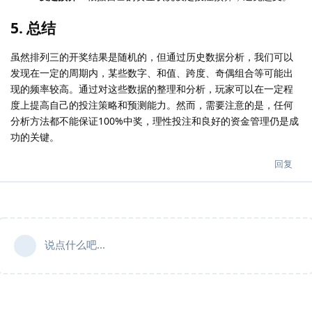
5.
总结
虽然排列三的开奖结果是随机的，但通过历史数据分析，我们可以
发现在一定的周期内，某些数字、和值、跨度、奇偶组合等可能出
现的频率较高。通过对这些数据的整理和分析，玩家可以在一定程
度上提高自己的投注策略和预测能力。然而，需要注意的是，任何
分析方法都不能保证100%中奖，理性投注和良好的资金管理仍是成
功的关键。
回复
说点什么吧...