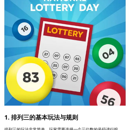
1.
排列三的基本玩法与规则
排列三的玩法非常简单，玩家需要选择一个三位数的号码进行投