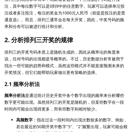
注，其中每位数字可以是0到9中的任意数字。玩家可以选择单注投
注或者多注投注，每注的奖金为1000元人民币（前提是投注的是普
通直选）。而且，排列三通常会在每天开奖，因此，中奖号码的频
率和分布可以被进行统计和分析。
2.
分析排列三开奖的规律
排列三的开奖号码本质上是随机生成的，因此从概率论的角度来
说，任何号码的出现都是等概率的。不过，历史数据分析常被用于
找出一些可能的趋势和模式，虽然这些模式并不能直接预测未来的
开奖情况，但它们能帮助玩家做出更有策略的选择。
2.1
频率分析法
频率分析法
是通过统计历史开奖中各个数字出现的频率来分析哪些
数字更可能出现。虽然排列三的开奖是随机的，但某些数字在一段
时间内可能会出现得更多，而有些数字则相对较少。
高频数字
：指在过去一段时间内出现次数较多的数字。例如，
若在最近的50期开奖中数字"5″、"2″频繁出现，玩家可能会根