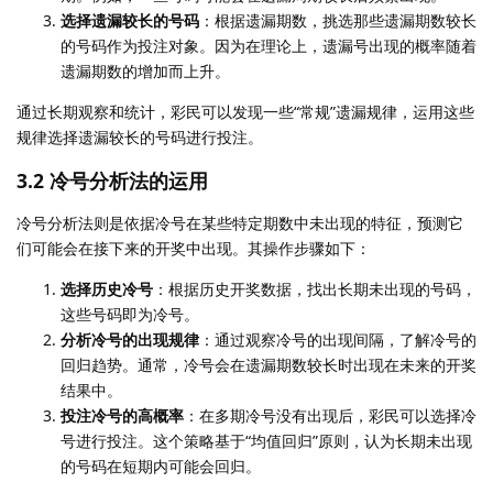
选择遗漏较长的号码
：根据遗漏期数，挑选那些遗漏期数较长
的号码作为投注对象。因为在理论上，遗漏号出现的概率随着
遗漏期数的增加而上升。
通过长期观察和统计，彩民可以发现一些“常规”遗漏规律，运用这些
规律选择遗漏较长的号码进行投注。
3.2 冷号分析法的运用
冷号分析法则是依据冷号在某些特定期数中未出现的特征，预测它
们可能会在接下来的开奖中出现。其操作步骤如下：
选择历史冷号
：根据历史开奖数据，找出长期未出现的号码，
这些号码即为冷号。
分析冷号的出现规律
：通过观察冷号的出现间隔，了解冷号的
回归趋势。通常，冷号会在遗漏期数较长时出现在未来的开奖
结果中。
投注冷号的高概率
：在多期冷号没有出现后，彩民可以选择冷
号进行投注。这个策略基于“均值回归”原则，认为长期未出现
的号码在短期内可能会回归。