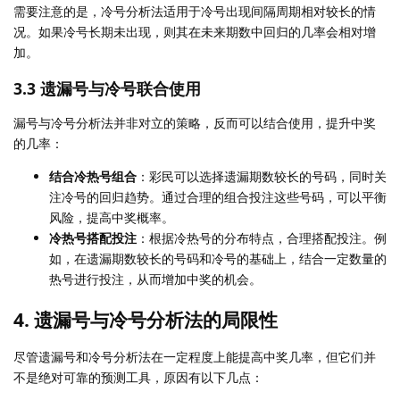
需要注意的是，冷号分析法适用于冷号出现间隔周期相对较长的情
况。如果冷号长期未出现，则其在未来期数中回归的几率会相对增
加。
3.3 遗漏号与冷号联合使用
漏号与冷号分析法并非对立的策略，反而可以结合使用，提升中奖
的几率：
结合冷热号组合
：彩民可以选择遗漏期数较长的号码，同时关
注冷号的回归趋势。通过合理的组合投注这些号码，可以平衡
风险，提高中奖概率。
冷热号搭配投注
：根据冷热号的分布特点，合理搭配投注。例
如，在遗漏期数较长的号码和冷号的基础上，结合一定数量的
热号进行投注，从而增加中奖的机会。
4. 遗漏号与冷号分析法的局限性
尽管遗漏号和冷号分析法在一定程度上能提高中奖几率，但它们并
不是绝对可靠的预测工具，原因有以下几点：