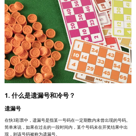
1. 什么是遗漏号和冷号？
遗漏号
在快3彩票中，遗漏号是指某一号码在一定期数内未曾出现的号码。
简单来说，如果在过去的一段时间内，某个号码未在开奖结果中出
现，则该号码被称为遗漏号。