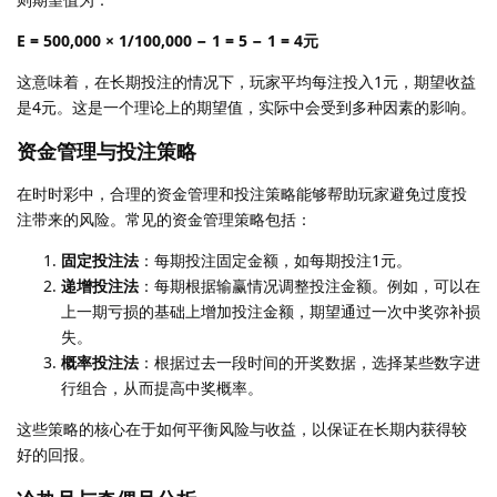
E = 500,000 × 1/100,000 − 1 = 5 − 1 = 4元
这意味着，在长期投注的情况下，玩家平均每注投入1元，期望收益
是4元。这是一个理论上的期望值，实际中会受到多种因素的影响。
资金管理与投注策略
在时时彩中，合理的资金管理和投注策略能够帮助玩家避免过度投
注带来的风险。常见的资金管理策略包括：
固定投注法
：每期投注固定金额，如每期投注1元。
递增投注法
：每期根据输赢情况调整投注金额。例如，可以在
上一期亏损的基础上增加投注金额，期望通过一次中奖弥补损
失。
概率投注法
：根据过去一段时间的开奖数据，选择某些数字进
行组合，从而提高中奖概率。
这些策略的核心在于如何平衡风险与收益，以保证在长期内获得较
好的回报。