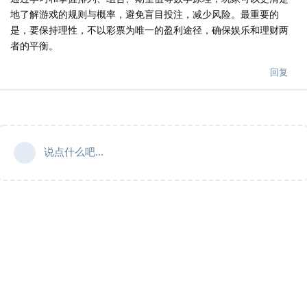
地了解游戏的规则与概率，避免盲目投注，减少风险。最重要的
是，要保持理性，不以彩票为唯一的盈利途径，确保娱乐和理财两
者的平衡。
回复
说点什么吧...