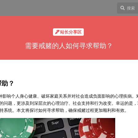
站长分享区
需要戒赌的人如何寻求帮助？
帮助？
一种影响个人身心健康、破坏家庭关系并对社会造成负面影响的心理疾病。
的问题，更涉及到深层次的心理治疗、社会支持和行为改变。幸运的是，
持系统。本文将探讨如何寻求帮助，确保戒赌过程更加顺利和有效。