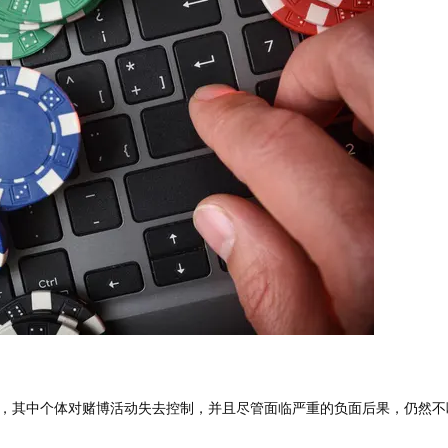
，其中个体对赌博活动失去控制，并且尽管面临严重的负面后果，仍然不