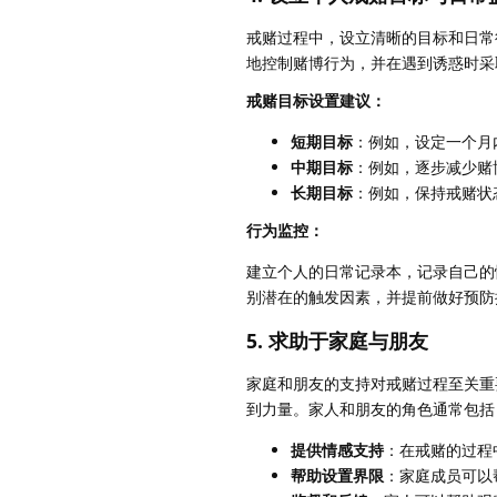
戒赌过程中，设立清晰的目标和日常
地控制赌博行为，并在遇到诱惑时采
戒赌目标设置建议：
短期目标
：例如，设定一个月
中期目标
：例如，逐步减少赌
长期目标
：例如，保持戒赌状
行为监控：
建立个人的日常记录本，记录自己的
别潜在的触发因素，并提前做好预防
5. 求助于家庭与朋友
家庭和朋友的支持对戒赌过程至关重
到力量。家人和朋友的角色通常包括
提供情感支持
：在戒赌的过程
帮助设置界限
：家庭成员可以