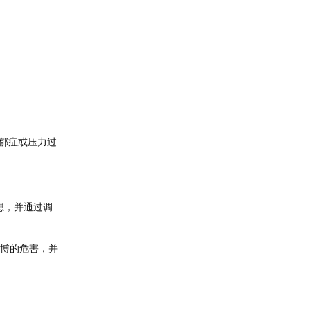
郁症或压力过
想，并通过调
博的危害，并