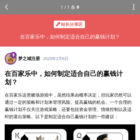
1
/
1
条
站长分享区
在百家乐中，如何制定适合自己的赢钱计划？
梦之城注册
2025年2月6日
在百家乐中，如何制定适合自己的赢钱计
划？
在百家乐这类赌场游戏中，虽然结果由概率决定，但玩家仍然可以
通过一定的策略和计划来管理风险、提高赢钱的机会。一个合理的
赢钱计划不仅关注游戏策略，还要包括资金管理、情绪控制以及适
时的退出策略。以下是制定适合自己赢钱计划的一些建议：