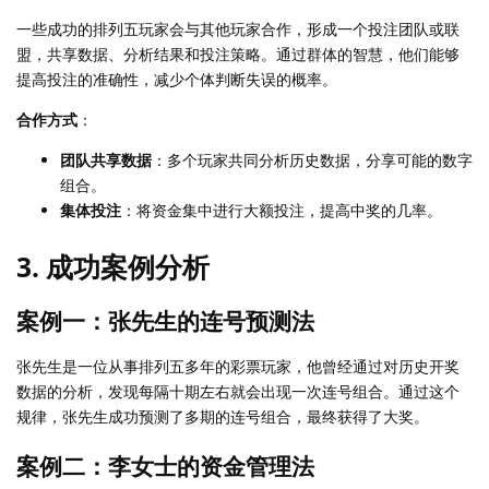
一些成功的排列五玩家会与其他玩家合作，形成一个投注团队或联
盟，共享数据、分析结果和投注策略。通过群体的智慧，他们能够
提高投注的准确性，减少个体判断失误的概率。
合作方式
：
团队共享数据
：多个玩家共同分析历史数据，分享可能的数字
组合。
集体投注
：将资金集中进行大额投注，提高中奖的几率。
3. 成功案例分析
案例一：张先生的连号预测法
张先生是一位从事排列五多年的彩票玩家，他曾经通过对历史开奖
数据的分析，发现每隔十期左右就会出现一次连号组合。通过这个
规律，张先生成功预测了多期的连号组合，最终获得了大奖。
案例二：李女士的资金管理法