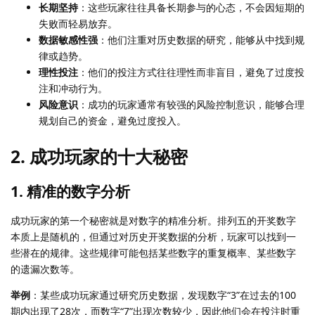
长期坚持
：这些玩家往往具备长期参与的心态，不会因短期的
失败而轻易放弃。
数据敏感性强
：他们注重对历史数据的研究，能够从中找到规
律或趋势。
理性投注
：他们的投注方式往往理性而非盲目，避免了过度投
注和冲动行为。
风险意识
：成功的玩家通常有较强的风险控制意识，能够合理
规划自己的资金，避免过度投入。
2. 成功玩家的十大秘密
1. 精准的数字分析
成功玩家的第一个秘密就是对数字的精准分析。排列五的开奖数字
本质上是随机的，但通过对历史开奖数据的分析，玩家可以找到一
些潜在的规律。这些规律可能包括某些数字的重复概率、某些数字
的遗漏次数等。
举例
：某些成功玩家通过研究历史数据，发现数字“3”在过去的100
期内出现了28次，而数字“7”出现次数较少，因此他们会在投注时重