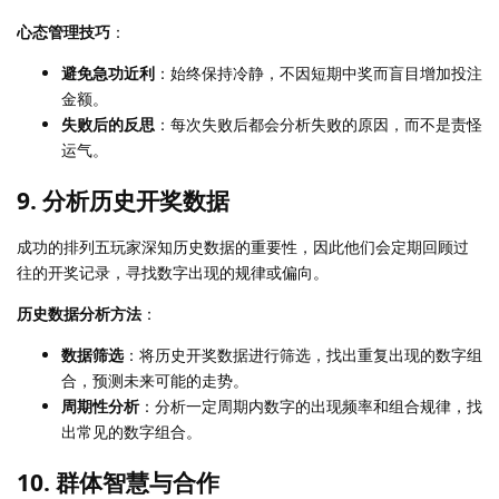
心态管理技巧
：
避免急功近利
：始终保持冷静，不因短期中奖而盲目增加投注
金额。
失败后的反思
：每次失败后都会分析失败的原因，而不是责怪
运气。
9. 分析历史开奖数据
成功的排列五玩家深知历史数据的重要性，因此他们会定期回顾过
往的开奖记录，寻找数字出现的规律或偏向。
历史数据分析方法
：
数据筛选
：将历史开奖数据进行筛选，找出重复出现的数字组
合，预测未来可能的走势。
周期性分析
：分析一定周期内数字的出现频率和组合规律，找
出常见的数字组合。
10. 群体智慧与合作