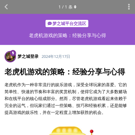
1
/
1
条
梦之城平台交流区
老虎机游戏的策略：经验分享与心得
梦之城登录
2024年12月17日
老虎机游戏的策略：经验分享与心得
老虎机作为一种非常流行的娱乐游戏，深受全球玩家的喜爱。它的
简单性、快速的节奏和丰富的奖赏机制，使得它成为了大多数赌场
和在线平台的核心组成部分。然而，尽管老虎机游戏看起来依赖于
完全的运气，但玩家们通过一些策略、技巧和经验积累，还是能够
提高游戏的娱乐性，并在一定程度上增加获胜的机会。