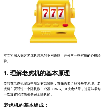
本文将深入探讨老虎机游戏的不同策略，并分享一些实用的心得经
验。
1. 理解老虎机的基本原理
要想在老虎机游戏中制定有效策略，首先需要了解其基本原理。老
虎机主要通过一个随机数生成器（RNG）来决定结果，这意味着每
一次旋转的结果都是完全随机的。
老虎机的基本组成：