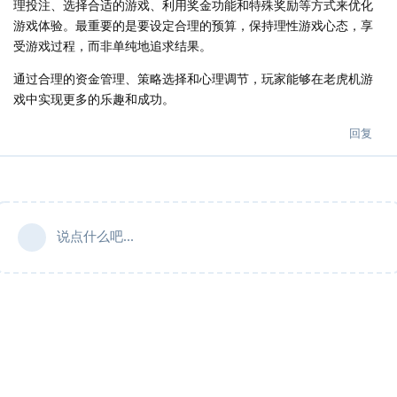
理投注、选择合适的游戏、利用奖金功能和特殊奖励等方式来优化
游戏体验。最重要的是要设定合理的预算，保持理性游戏心态，享
受游戏过程，而非单纯地追求结果。
通过合理的资金管理、策略选择和心理调节，玩家能够在老虎机游
戏中实现更多的乐趣和成功。
回复
说点什么吧...