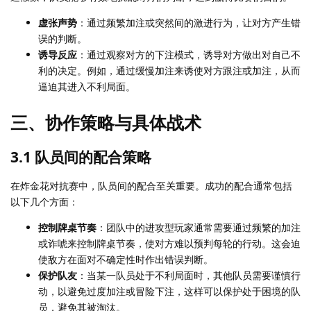
虚张声势
：通过频繁加注或突然间的激进行为，让对方产生错
误的判断。
诱导反应
：通过观察对方的下注模式，诱导对方做出对自己不
利的决定。例如，通过缓慢加注来诱使对方跟注或加注，从而
逼迫其进入不利局面。
三、协作策略与具体战术
3.1 队员间的配合策略
在炸金花对抗赛中，队员间的配合至关重要。成功的配合通常包括
以下几个方面：
控制牌桌节奏
：团队中的进攻型玩家通常需要通过频繁的加注
或诈唬来控制牌桌节奏，使对方难以预判每轮的行动。这会迫
使敌方在面对不确定性时作出错误判断。
保护队友
：当某一队员处于不利局面时，其他队员需要谨慎行
动，以避免过度加注或冒险下注，这样可以保护处于困境的队
员，避免其被淘汰。