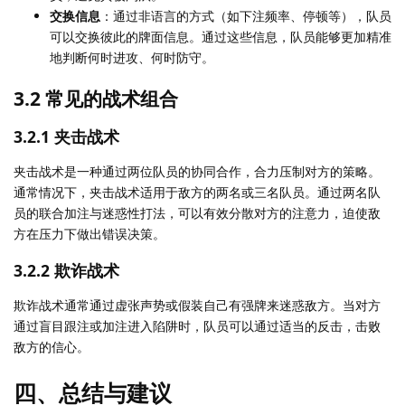
交换信息
：通过非语言的方式（如下注频率、停顿等），队员
可以交换彼此的牌面信息。通过这些信息，队员能够更加精准
地判断何时进攻、何时防守。
3.2 常见的战术组合
3.2.1 夹击战术
夹击战术是一种通过两位队员的协同合作，合力压制对方的策略。
通常情况下，夹击战术适用于敌方的两名或三名队员。通过两名队
员的联合加注与迷惑性打法，可以有效分散对方的注意力，迫使敌
方在压力下做出错误决策。
3.2.2 欺诈战术
欺诈战术通常通过虚张声势或假装自己有强牌来迷惑敌方。当对方
通过盲目跟注或加注进入陷阱时，队员可以通过适当的反击，击败
敌方的信心。
四、总结与建议